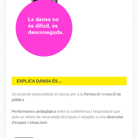
EXPLICA DANSA ÉS…
Un projecte especialitzat en dansa per a la
formació i creació de
públics
Performance pedagògica
entre la conferència i l'espectacle que
amb un mínim de necessitats tècniques s’adapten a una
diversitat
d’espais i situacions