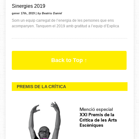
Sinergies 2019
gener 17th, 2019 |
by Beatriu Daniel
Som un equip carregat de l’energia de les persones que ens
acompanyen. Tanquem el 2019 amb gratitud a l’equip d’Explica
Back to Top ↑
PREMIS DE LA CRÍTICA