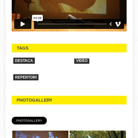
TAGS
DESTACA
VÍDEO
REPERTORI
PHOTOGALLERY
PHOTOGALLERY