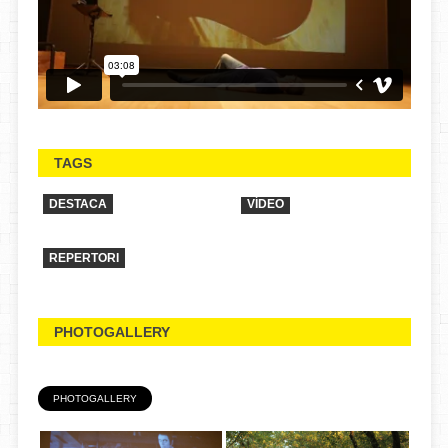
TAGS
DESTACA
VÍDEO
REPERTORI
PHOTOGALLERY
PHOTOGALLERY