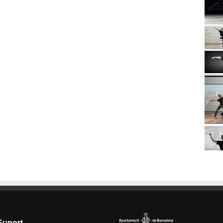
Suport