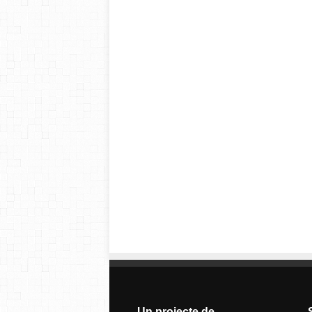
Un projecte de