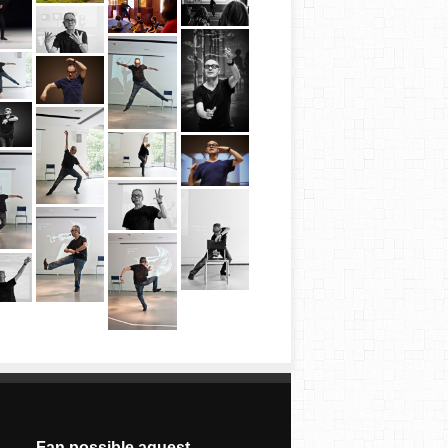
Fan possible aquest