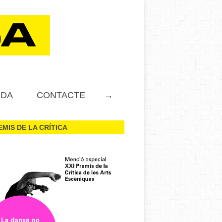
NDA
CONTACTE
→
EMIS DE LA CRÍTICA