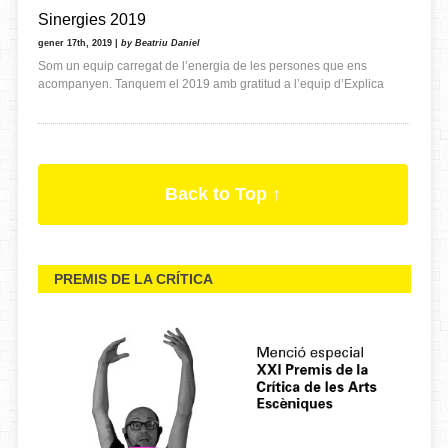
Sinergies 2019
gener 17th, 2019 |
by Beatriu Daniel
Som un equip carregat de l’energia de les persones que ens
acompanyen. Tanquem el 2019 amb gratitud a l’equip d’Explica
Back to Top ↑
PREMIS DE LA CRÍTICA