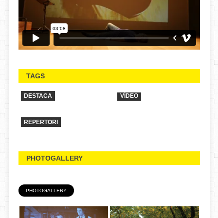
TAGS
DESTACA
VÍDEO
REPERTORI
PHOTOGALLERY
PHOTOGALLERY