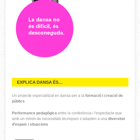
EXPLICA DANSA ÉS…
Un projecte especialitzat en dansa per a la
formació i creació de
públics
Performance pedagògica
entre la conferència i l'espectacle que
amb un mínim de necessitats tècniques s’adapten a una
diversitat
d’espais i situacions