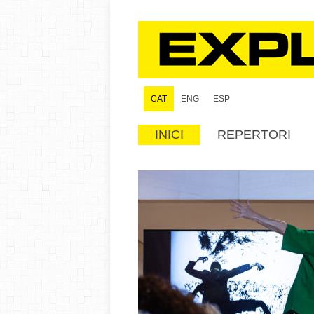
CAT
ENG
ESP
INICI
REPERTORI