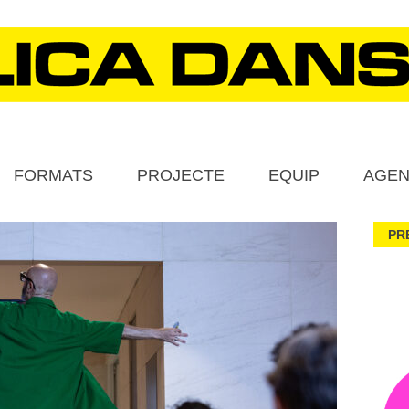
FORMATS
PROJECTE
EQUIP
AGE
PR