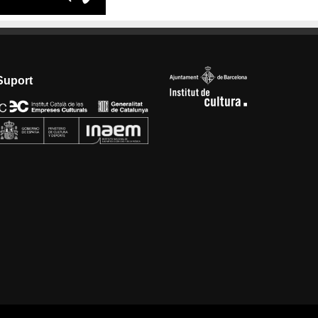
Suport