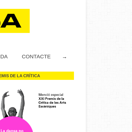
NDA
CONTACTE
→
EMIS DE LA CRÍTICA