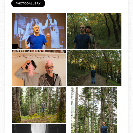
PHOTOGALLERY