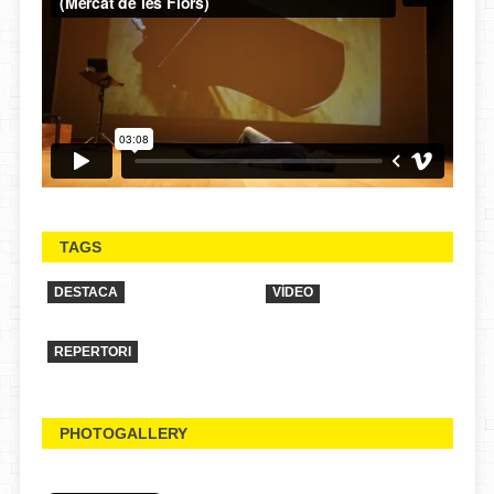
TAGS
DESTACA
VÍDEO
REPERTORI
PHOTOGALLERY