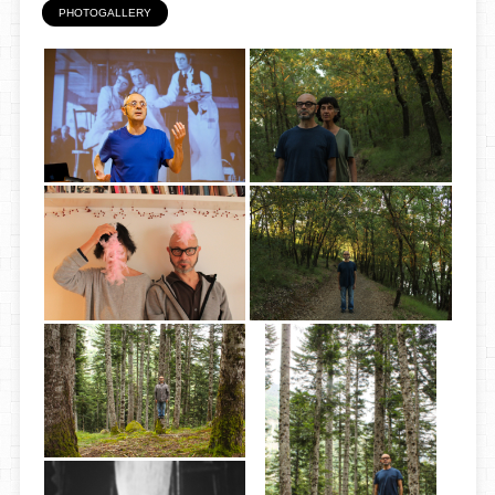
PHOTOGALLERY