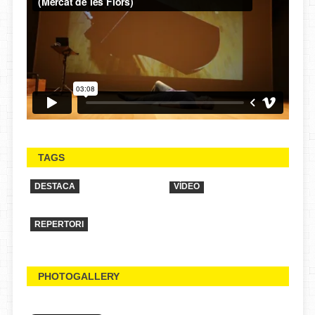
TAGS
DESTACA
VÍDEO
REPERTORI
PHOTOGALLERY